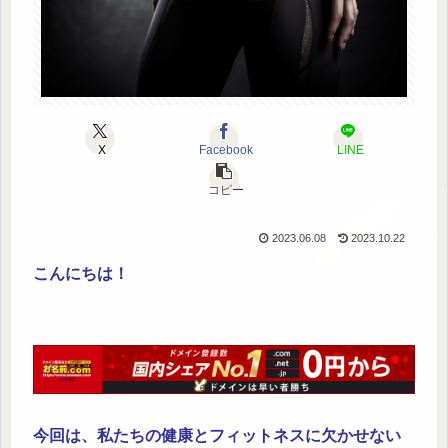
X
Facebook
LINE
コピー
2023.06.08
2023.10.22
こんにちは！
今回は、私たちの健康とフィットネスに欠かせない