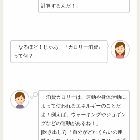
計算するん
だ！」
「なるほど！じゃあ、『カロリー消費』
って何？」
「消費カロリーは、運動や身体活動に
よって使われるエネルギーのことだ
よ！例えば、ウォーキングやジョギン
グなどの運動があるね！」
[吹き出し7] 「自分がどれくらいの運