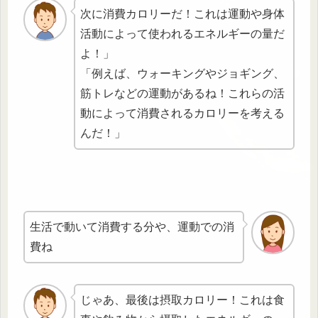
次に消費カロリーだ！これは運動や身体
活動によって使われるエネルギーの量だ
よ！」
「例えば、ウォーキングやジョギング、
筋トレなどの運動があるね！これらの活
動によって消費されるカロリーを考える
んだ！」
生活で動いて消費する分や、運動での消
費ね
じゃあ、最後は摂取カロリー！これは食