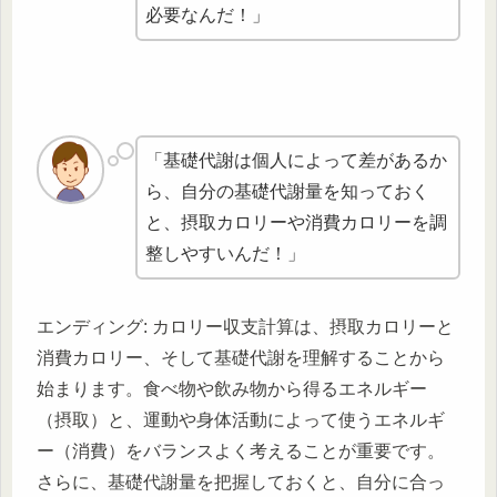
必要なんだ！」
「基礎代謝は個人によって差があるか
ら、自分の基礎代謝量を知っておく
と、摂取カロリーや消費カロリーを調
整しやすいんだ！」
エンディング: カロリー収支計算は、摂取カロリーと
消費カロリー、そして基礎代謝を理解することから
始まります。食べ物や飲み物から得るエネルギー
（摂取）と、運動や身体活動によって使うエネルギ
ー（消費）をバランスよく考えることが重要です。
さらに、基礎代謝量を把握しておくと、自分に合っ