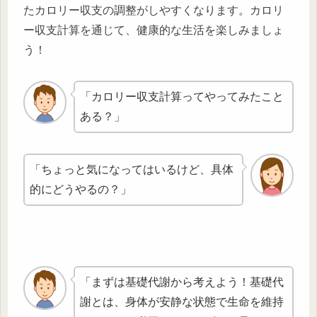
たカロリー収支の調整がしやすくなります。カロリ
ー収支計算を通じて、健康的な生活を楽しみましょ
う！
「カロリー収支計算ってやってみたこと
ある？」
「ちょっと気になってはいるけど、具体
的にどうやるの？」
「まずは基礎代謝から考えよう！基礎代
謝とは、身体が安静な状態で生命を維持