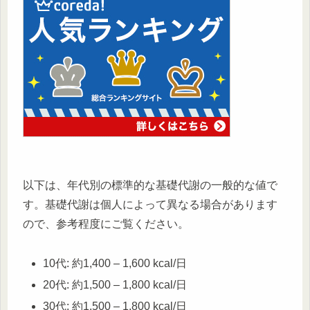
以下は、年代別の標準的な基礎代謝の一般的な値で
す。基礎代謝は個人によって異なる場合があります
ので、参考程度にご覧ください。
10代: 約1,400 – 1,600 kcal/日
20代: 約1,500 – 1,800 kcal/日
30代: 約1,500 – 1,800 kcal/日