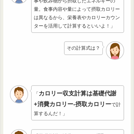
事や飲み物から摂取したエネルギーの
量。
食事内容や量によって摂取カロリー
は異なるから、栄養表やカロリーカウン
ターを活用して計算するといいよ！」
その計算式は？
カロリー収支計算は基礎代謝
「
+消費カロリー-摂取カロリー
で計
算するんだ！」