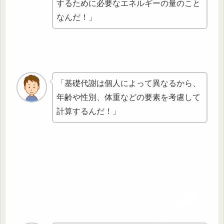
するために必要なエネルギーの量のこと
なんだ！」
「基礎代謝は個人によって異なるから、
年齢や性別、体重などの要素を考慮して
計算するんだ！」