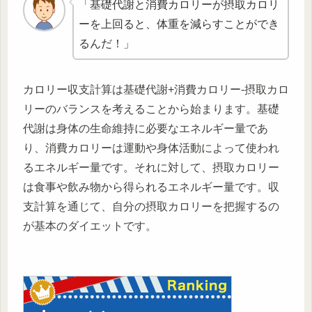
「基礎代謝と消費カロリーが摂取カロリ
ーを上回ると、体重を減らすことができ
るんだ！」
カロリー収支計算は基礎代謝+消費カロリー-摂取カロ
リーのバランスを考えることから始まります。基礎
代謝は身体の生命維持に必要なエネルギー量であ
り、消費カロリーは運動や身体活動によって使われ
るエネルギー量です。それに対して、摂取カロリー
は食事や飲み物から得られるエネルギー量です。収
支計算を通じて、自分の摂取カロリーを把握するの
が基本のダイエットです。