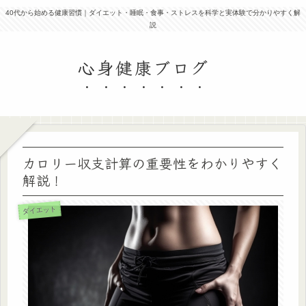
40代から始める健康習慣｜ダイエット・睡眠・食事・ストレスを科学と実体験で分かりやすく解
説
心身健康ブログ
カロリー収支計算の重要性をわかりやすく
解説！
ダイエット