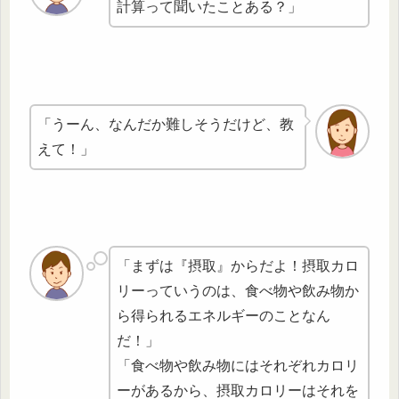
計算って聞いたことある？」
「うーん、なんだか難しそうだけど、教
えて！」
「まずは『摂取』からだよ！摂取カロ
リーっていうのは、食べ物や飲み物か
ら得られるエネルギーのことなん
だ！」
「食べ物や飲み物にはそれぞれカロリ
ーがあるから、摂取カロリーはそれを