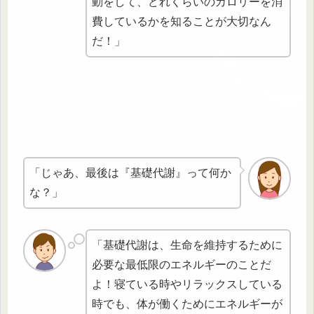
動をして、どれくらいのカロリーを消
費しているかを知ることが大切なん
だ！」
「じゃあ、最後は『基礎代謝』って何か
な？」
「基礎代謝は、生命を維持するために
必要な最低限のエネルギーのことだ
よ！寝ている時やリラックスしている
時でも、体が働くためにエネルギーが