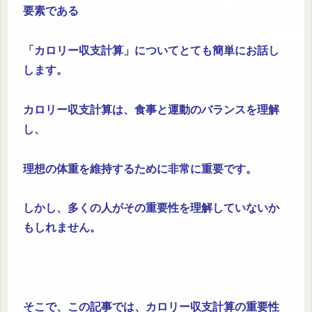
要素である
「カロリー収支計算」についてとても簡単にお話し
します。
カロリー収支計算は、食事と運動のバランスを理解
し、
理想の体重を維持するために非常に重要です。
しかし、多くの人がその重要性を理解していないか
もしれません。
そこで、この記事では、カロリー収支計算の重要性