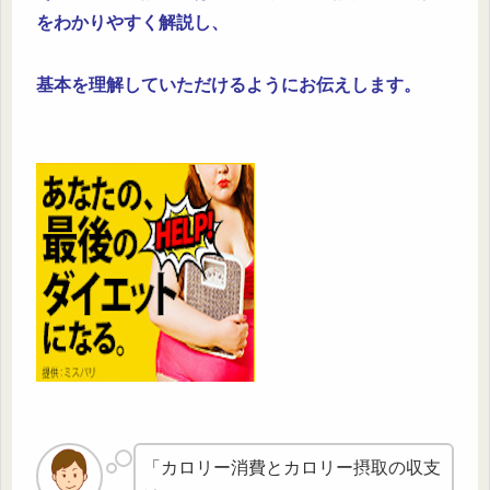
をわかりやすく解説し、
基本を理解していただけるようにお伝えします。
「カロリー消費とカロリー摂取の収支