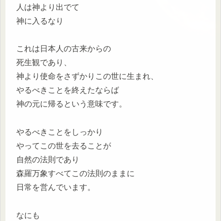
人は神より出でて
神に入るなり
これは日本人の古来からの
死生観であり、
神より使命をさずかりこの世に生まれ、
やるべきことを終えたならば
神の元に帰るという意味です。
やるべきことをしっかり
やってこの世を去ることが
自然の法則であり
森羅万象すべてこの法則のままに
日常を営んでいます。
なにも