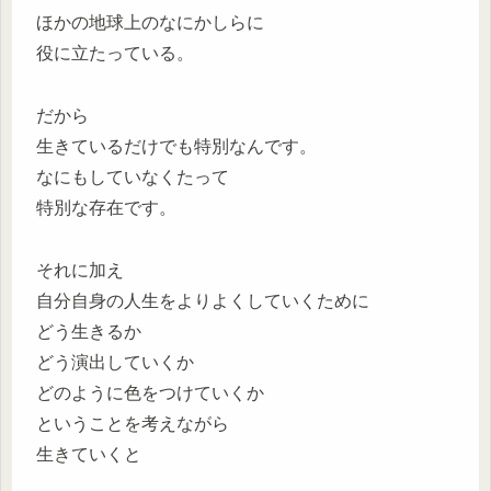
ほかの地球上のなにかしらに
役に立たっている。
だから
生きているだけでも特別なんです。
なにもしていなくたって
特別な存在です。
それに加え
自分自身の人生をよりよくしていくために
どう生きるか
どう演出していくか
どのように色をつけていくか
ということを考えながら
生きていくと