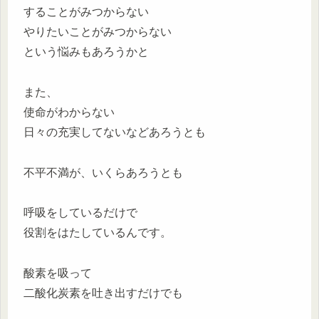
することがみつからない
やりたいことがみつからない
という悩みもあろうかと
また、
使命がわからない
日々の充実してないなどあろうとも
不平不満が、いくらあろうとも
呼吸をしているだけで
役割をはたしているんです。
酸素を吸って
二酸化炭素を吐き出すだけでも