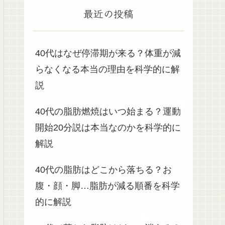
最近の投稿
40代はなぜ停滞期が来る？体重が減
らなくなる本当の理由を科学的に解
説
40代の脂肪燃焼はいつ始まる？運動
開始20分説は本当なのかを科学的に
解説
40代の脂肪はどこから落ちる？お
腹・顔・脚…脂肪が減る順番を科学
的に解説