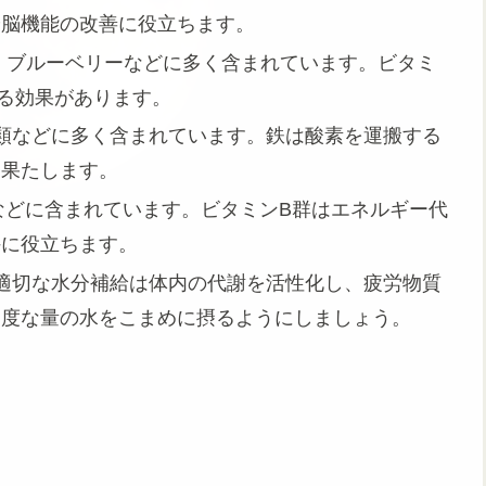
や脳機能の改善に役立ちます。
ゴ、ブルーベリーなどに多く含まれています。ビタミ
る効果があります。
豆類などに多く含まれています。鉄は酸素を運搬する
を果たします。
豆などに含まれています。ビタミンB群はエネルギー代
持に役立ちます。
。適切な水分補給は体内の代謝を活性化し、疲労物質
適度な量の水をこまめに摂るようにしましょう。