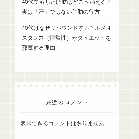
40代で落ちた脂肪はどこへ消える？
実は「汗」ではない脂肪の行方
40代はなぜリバウンドする？ホメオ
スタシス（恒常性）がダイエットを
邪魔する理由
最近のコメント
表示できるコメントはありません。