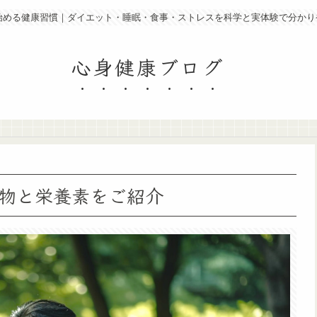
ら始める健康習慣｜ダイエット・睡眠・食事・ストレスを科学と実体験で分かり
心身健康ブログ
物と栄養素をご紹介