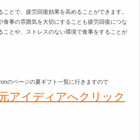
ることで、疲労回復効果を高めることができます。
や食事の雰囲気を大切にすることも疲労回復につな
ることや、ストレスのない環境で食事をすることが
zonのページの夏ギフト一覧に行きますので
元アイディアへクリック