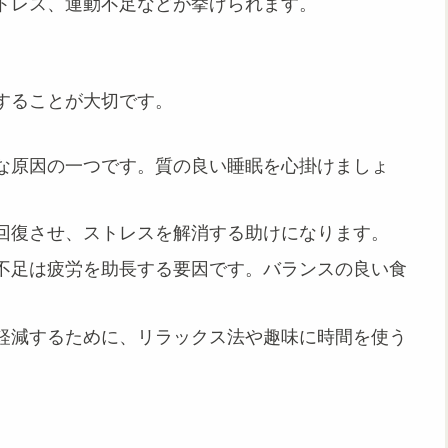
トレス、運動不足などが挙げられます。
することが大切です。
主な原因の一つです。質の良い睡眠を心掛けましょ
を回復させ、ストレスを解消する助けになります。
養不足は疲労を助長する要因です。バランスの良い食
を軽減するために、リラックス法や趣味に時間を使う