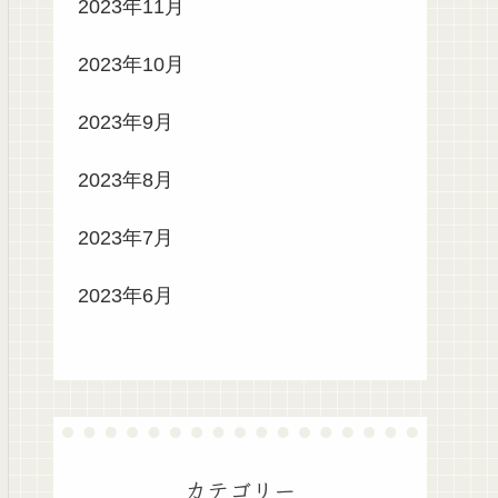
2023年11月
2023年10月
2023年9月
2023年8月
2023年7月
2023年6月
カテゴリー