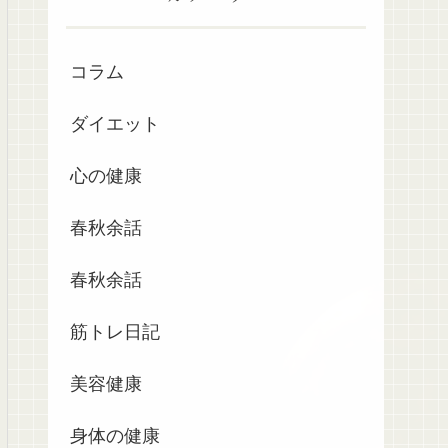
コラム
ダイエット
心の健康
春秋余話
春秋余話
筋トレ日記
美容健康
身体の健康