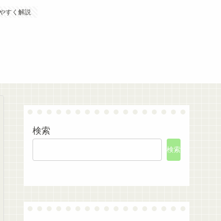
やすく解説
検索
検索