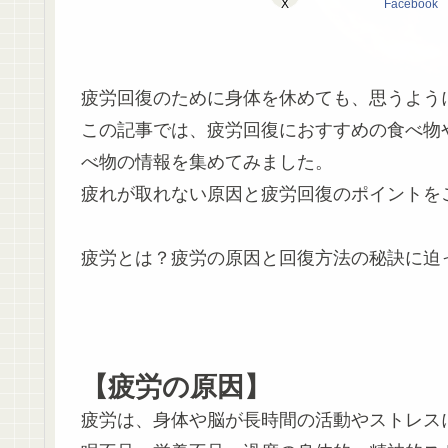
X
Facebook
疲労回復のために身体を休めても、思うよう
この記事では、疲労回復におすすめの食べ物
べ物の情報を集めてみました。
疲れが取れない原因と疲労回復のポイントを
疲労とは？疲労の原因と回復方法の秘訣に迫
【疲労の原因】
疲労は、身体や脳が長時間の活動やストレス