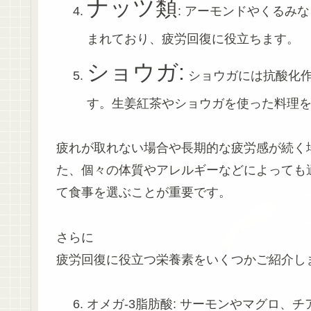
ナッツ類
: アーモンドやくるみ
まれており、疲労回復に役立ちます。
ショウガ:
ショウガには抗酸化作
す。生姜紅茶やショウガを使った料理
疲れが取れない場合や長期的な疲労感が続く
た、個々の体質やアレルギーなどによっても
て食事を選ぶことが重要です。
さらに
疲労回復に役立つ栄養素をいくつかご紹介し
オメガ-3脂肪酸: サーモンやマグロ、