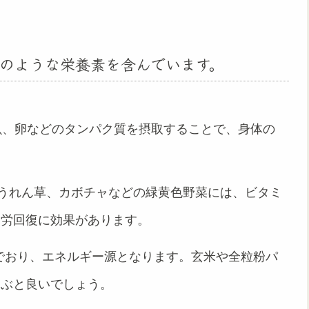
のような栄養素を含んでいます。
魚、卵などのタンパク質を摂取することで、身体の
うれん草、カボチャなどの緑黄色野菜には、ビタミ
疲労回復に効果があります。
でおり、エネルギー源となります。玄米や全粒粉パ
選ぶと良いでしょう。