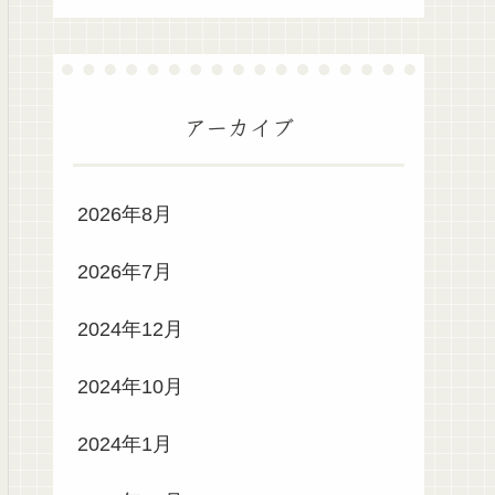
アーカイブ
2026年8月
2026年7月
2024年12月
2024年10月
2024年1月