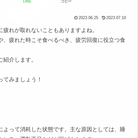
LINE
コピー
2023.06.25
2023.07.10
に疲れが取れないこともありますよね。
や、疲れた時こそ食べるべき、疲労回復に役立つ食
ご紹介します。
ってみましょう！
によって消耗した状態です。主な原因としては、睡