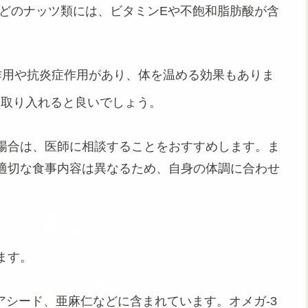
などのナッツ類には、ビタミンEや不飽和脂肪酸が含
用や抗炎症作用があり、体を温める効果もありま
を取り入れると良いでしょう。
場合は、医師に相談することをおすすめします。ま
適切な食事内容は異なるため、自身の体調に合わせ
ます。
チアシード、亜麻仁などに含まれています。オメガ-3