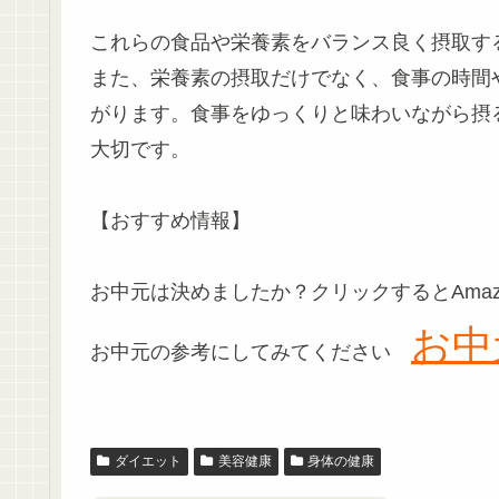
これらの食品や栄養素をバランス良く摂取す
また、栄養素の摂取だけでなく、食事の時間
がります。食事をゆっくりと味わいながら摂
大切です。
【おすすめ情報】
お中元は決めましたか？クリックするとAma
お中
お中元の参考にしてみてください
ダイエット
美容健康
身体の健康