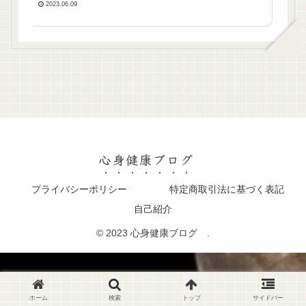
2023.06.09
心身健康ブログ
プライバシーポリシー
特定商取引法に基づく表記
自己紹介
© 2023 心身健康ブログ .
ホーム
検索
トップ
サイドバー