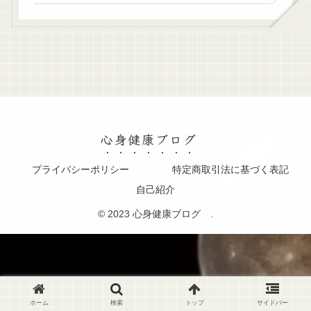
心身健康ブログ
プライバシーポリシー
特定商取引法に基づく表記
自己紹介
© 2023 心身健康ブログ .
ホーム
検索
トップ
サイドバー