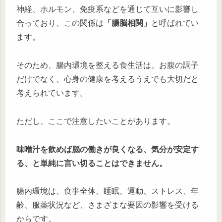
神経、ホルモン、免疫系などを通じて互いに影響し
合っており、この関係は
「腸脳相関」
と呼ばれてい
ます。
そのため、腸内環境を整える食生活は、お腹の調子
だけでなく、心身の健康を考えるうえでも大切だと
考えられています。
ただし、ここで注意したいことがあります。
味噌汁を飲めば脳の働きが良くなる、気分が安定す
る、と単純に言い切ることはできません。
腸内環境は、食事全体、睡眠、運動、ストレス、年
齢、服薬状況など、さまざまな要因の影響を受ける
からです。