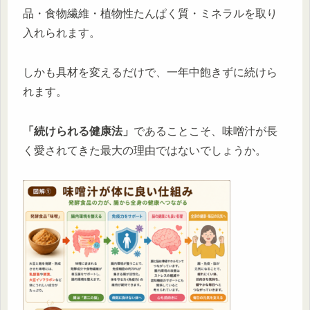
品・食物繊維・植物性たんぱく質・ミネラルを取り
入れられます。
しかも具材を変えるだけで、一年中飽きずに続けら
れます。
「続けられる健康法」
であることこそ、味噌汁が長
く愛されてきた最大の理由ではないでしょうか。