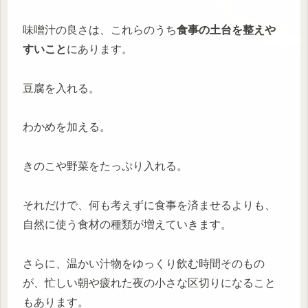
味噌汁の良さは、これらのうち
食事の土台を整えや
すいこと
にあります。
豆腐を入れる。
わかめを加える。
きのこや野菜をたっぷり入れる。
それだけで、何も考えずに食事を済ませるよりも、
自然に使う食材の種類が増えていきます。
さらに、温かい汁物をゆっくり飲む時間そのもの
が、忙しい朝や疲れた夜の小さな区切りになること
もあります。