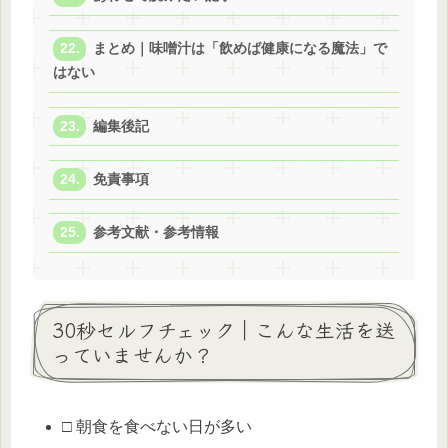
まとめ｜味噌汁は「飲めば健康になる魔法」で
はない
編集後記
免責事項
参考文献・参考情報
30秒セルフチェック｜こんな生活を送
っていませんか？
□ 朝食を食べない日が多い