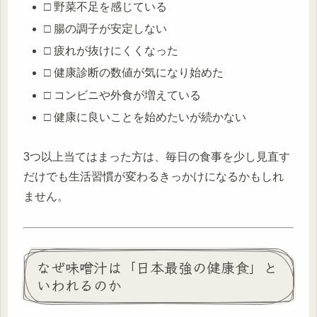
□ 野菜不足を感じている
□ 腸の調子が安定しない
□ 疲れが抜けにくくなった
□ 健康診断の数値が気になり始めた
□ コンビニや外食が増えている
□ 健康に良いことを始めたいが続かない
3つ以上当てはまった方は、毎日の食事を少し見直す
だけでも生活習慣が変わるきっかけになるかもしれ
ません。
なぜ味噌汁は「日本最強の健康食」と
いわれるのか