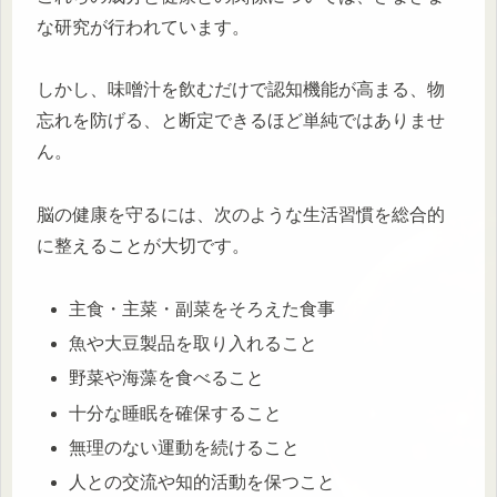
な研究が行われています。
しかし、味噌汁を飲むだけで認知機能が高まる、物
忘れを防げる、と断定できるほど単純ではありませ
ん。
脳の健康を守るには、次のような生活習慣を総合的
に整えることが大切です。
主食・主菜・副菜をそろえた食事
魚や大豆製品を取り入れること
野菜や海藻を食べること
十分な睡眠を確保すること
無理のない運動を続けること
人との交流や知的活動を保つこと