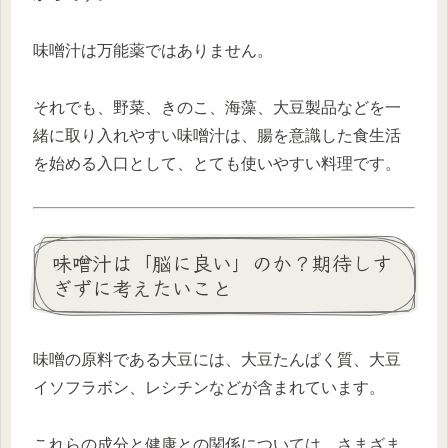
味噌汁は万能薬ではありません。
それでも、野菜、きのこ、海藻、大豆製品などを一
緒に取り入れやすい味噌汁は、腸を意識した食生活
を始める入口として、とても使いやすい料理です。
味噌汁は「脳に良い」のか？期待しす
ぎずに考えたいこと
味噌の原料である大豆には、大豆たんぱく質、大豆
イソフラボン、レシチンなどが含まれています。
これらの成分と健康との関係については、さまざま