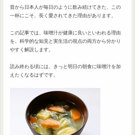
昔から日本人が毎日のように飲み続けてきた、この
一杯にこそ、長く愛されてきた理由があります。
この記事では、味噌汁が健康に良いといわれる理由
を、科学的な知見と実生活の視点の両方から分かり
やすく解説します。
読み終わる頃には、きっと明日の朝食に味噌汁を加
えたくなるはずです。