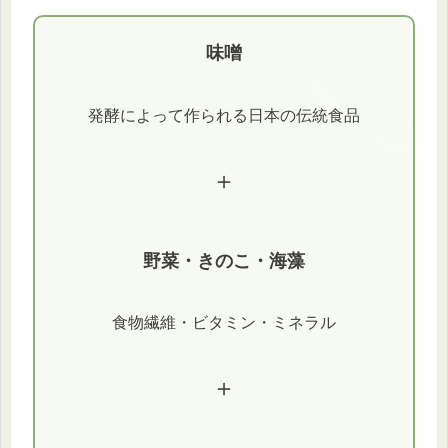
味噌
発酵によって作られる日本の伝統食品
＋
野菜・きのこ・海藻
食物繊維・ビタミン・ミネラル
＋