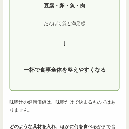
豆腐・卵・魚・肉
たんぱく質と満足感
↓
一杯で食事全体を整えやすくなる
味噌汁の健康価値は、味噌だけで決まるものではあ
りません。
どのような具材を入れ、ほかに何を食べるか
まで含