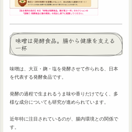
味噌は発酵食品。腸から健康を支える
一杯
味噌は、大豆・麹・塩を発酵させて作られる、日本
を代表する発酵食品です。
発酵の過程で生まれるうま味や香りだけでなく、多
様な成分についても研究が進められています。
近年特に注目されているのが、腸内環境との関係で
す。