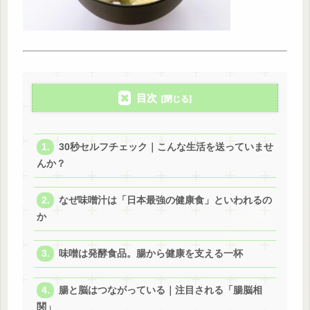
目次
30秒セルフチェック｜こんな生活を送っていませ
んか？
なぜ味噌汁は「日本最強の健康食」といわれるの
か
味噌は発酵食品。腸から健康を支える一杯
腸と脳はつながっている｜注目される「腸脳相
関」