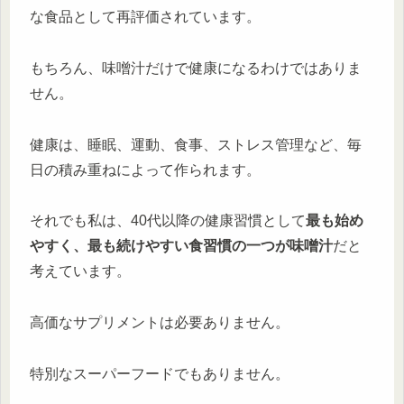
な食品として再評価されています。
もちろん、味噌汁だけで健康になるわけではありま
せん。
健康は、睡眠、運動、食事、ストレス管理など、毎
日の積み重ねによって作られます。
それでも私は、40代以降の健康習慣として
最も始め
やすく、最も続けやすい食習慣の一つが味噌汁
だと
考えています。
高価なサプリメントは必要ありません。
特別なスーパーフードでもありません。