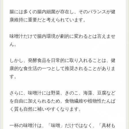
腸には多くの腸内細菌が存在し、そのバランスが健
康維持に重要だと考えられています。
味噌汁だけで腸内環境が劇的に変わるとは言えませ
ん。
しかし、発酵食品を日常的に取り入れることは、健
康的な食生活の一つとして推奨されることがありま
す。
さらに、味噌汁には野菜、きのこ、海藻、豆腐など
を自由に加えられるため、食物繊維や植物性たんぱ
く質も自然に補いやすくなります。
一杯の味噌汁は、「味噌」だけではなく、「具材も