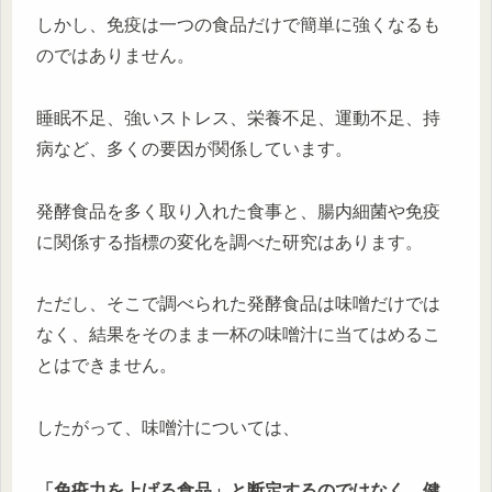
しかし、免疫は一つの食品だけで簡単に強くなるも
のではありません。
睡眠不足、強いストレス、栄養不足、運動不足、持
病など、多くの要因が関係しています。
発酵食品を多く取り入れた食事と、腸内細菌や免疫
に関係する指標の変化を調べた研究はあります。
ただし、そこで調べられた発酵食品は味噌だけでは
なく、結果をそのまま一杯の味噌汁に当てはめるこ
とはできません。
したがって、味噌汁については、
「免疫力を上げる食品」と断定するのではなく、健