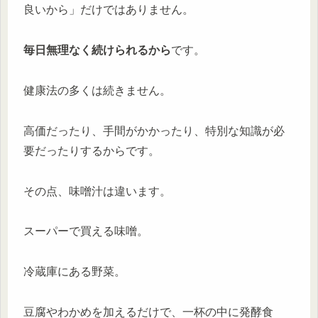
良いから」だけではありません。
毎日無理なく続けられるから
です。
健康法の多くは続きません。
高価だったり、手間がかかったり、特別な知識が必
要だったりするからです。
その点、味噌汁は違います。
スーパーで買える味噌。
冷蔵庫にある野菜。
豆腐やわかめを加えるだけで、一杯の中に発酵食