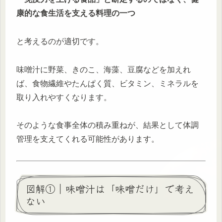
康的な食生活を支える料理の一つ
と考えるのが適切です。
味噌汁に野菜、きのこ、海藻、豆腐などを加えれ
ば、食物繊維やたんぱく質、ビタミン、ミネラルを
取り入れやすくなります。
そのような食事全体の積み重ねが、結果として体調
管理を支えてくれる可能性があります。
図解①｜味噌汁は「味噌だけ」で考え
ない