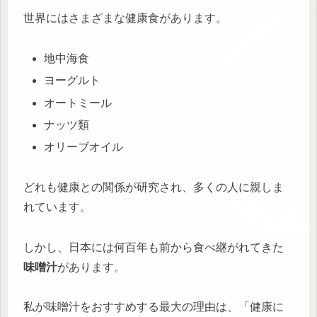
世界にはさまざまな健康食があります。
地中海食
ヨーグルト
オートミール
ナッツ類
オリーブオイル
どれも健康との関係が研究され、多くの人に親しま
れています。
しかし、日本には何百年も前から食べ継がれてきた
味噌汁
があります。
私が味噌汁をおすすめする最大の理由は、「健康に