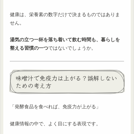
健康は、栄養素の数字だけで決まるものではありま
せん。
湯気の立つ一杯を落ち着いて飲む時間も、暮らしを
整える習慣の一つ
ではないでしょうか。
味噌汁で免疫力は上がる？誤解しない
ための考え方
「発酵食品を食べれば、免疫力が上がる」
健康情報の中で、よく目にする表現です。