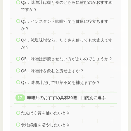
Q2．味噌汁は朝と夜のどちらに飲むのがおすすめ
ですか？
Q3．インスタント味噌汁でも健康に役立ちます
か？
Q4．減塩味噌なら、たくさん使っても大丈夫です
か？
Q5．味噌は沸騰させない方がよいのでしょうか？
Q6．味噌汁を飲むと痩せますか？
Q7．味噌汁だけで野菜不足を補えますか？
味噌汁のおすすめ具材30選｜目的別に選ぶ
たんぱく質を補いたいとき
食物繊維を増やしたいとき