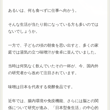
あるいは、何も食べずに仕事へ向かう。
そんな生活が当たり前になっている方も多いのでは
ないでしょうか。
一方で、子どもの頃の朝食を思い出すと、多くの家
庭では湯気の立つ味噌汁が食卓に並んでいました。
当時は何気なく飲んでいたその一杯が、今、国内外
の研究者から改めて注目されています。
味噌は日本を代表する発酵食品です。
近年では、腸内環境や免疫機能、さらには脳との関
係について研究が進み、「日本型食生活」の中心的