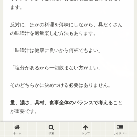
ます。
反対に、ほかの料理を薄味にしながら、具だくさん
の味噌汁を適量楽しむ方法もあります。
「味噌汁は健康に良いから何杯でもよい」
「塩分があるから一切飲まない方がよい」
そのどちらかに決めつける必要はありません。
量、濃さ、具材、食事全体のバランスで考える
こと
が重要です。
ホーム
検索
トップ
サイドバー