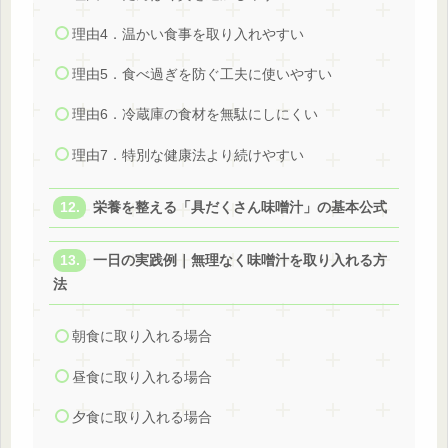
理由4．温かい食事を取り入れやすい
理由5．食べ過ぎを防ぐ工夫に使いやすい
理由6．冷蔵庫の食材を無駄にしにくい
理由7．特別な健康法より続けやすい
栄養を整える「具だくさん味噌汁」の基本公式
一日の実践例｜無理なく味噌汁を取り入れる方
法
朝食に取り入れる場合
昼食に取り入れる場合
夕食に取り入れる場合