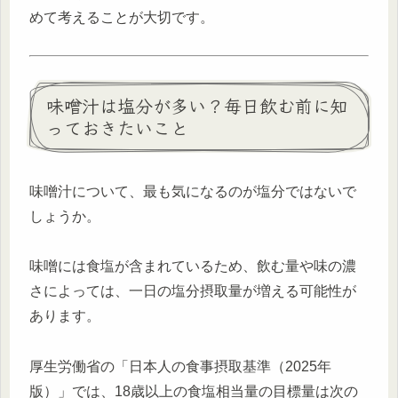
めて考えることが大切です。
味噌汁は塩分が多い？毎日飲む前に知
っておきたいこと
味噌汁について、最も気になるのが塩分ではないで
しょうか。
味噌には食塩が含まれているため、飲む量や味の濃
さによっては、一日の塩分摂取量が増える可能性が
あります。
厚生労働省の「日本人の食事摂取基準（2025年
版）」では、18歳以上の食塩相当量の目標量は次の