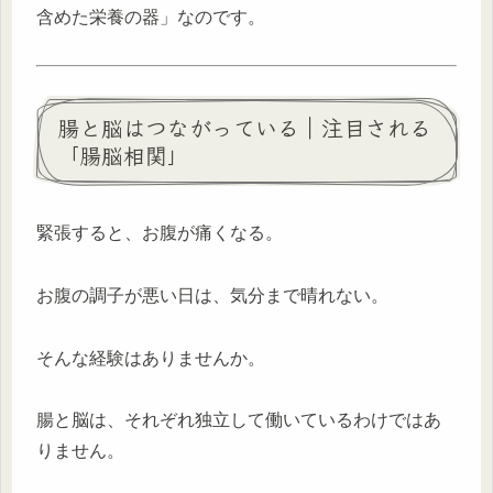
含めた栄養の器」なのです。
腸と脳はつながっている｜注目される
「腸脳相関」
緊張すると、お腹が痛くなる。
お腹の調子が悪い日は、気分まで晴れない。
そんな経験はありませんか。
腸と脳は、それぞれ独立して働いているわけではあ
りません。